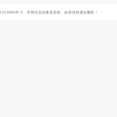
1019686号-3
本网信息由拳迷贡献，如有侵权通知删除！