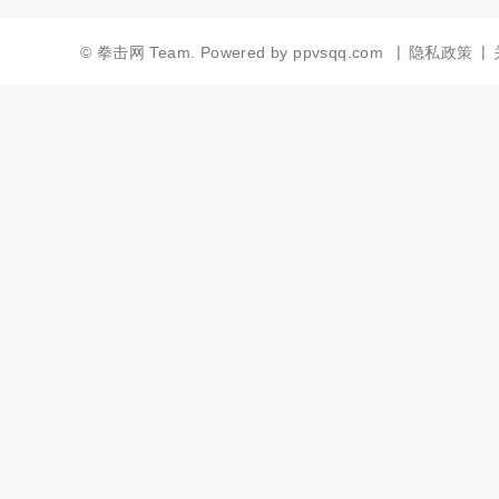
|
|
©
拳击网 Team.
Powered by
ppvsqq.com
隐私政策