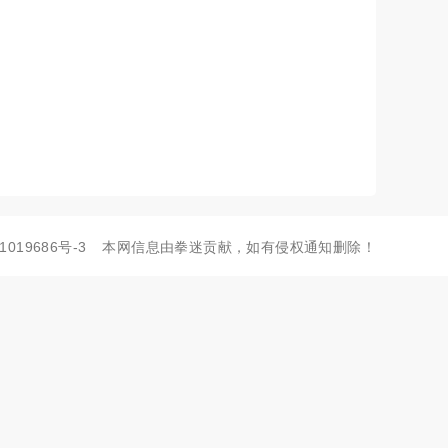
1019686号-3
本网信息由拳迷贡献，如有侵权通知删除！