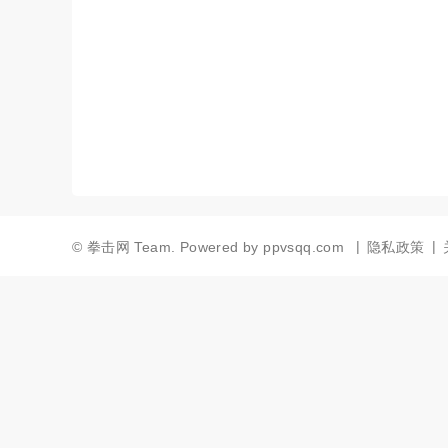
|
|
©
拳击网 Team.
Powered by
ppvsqq.com
隐私政策