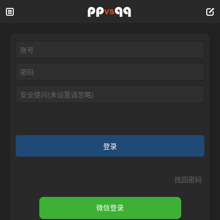
安全提问(未设置请忽略)
登录
找回密码
微信登录