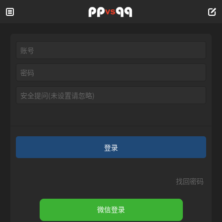
安全提问(未设置请忽略)
登录
找回密码
微信登录