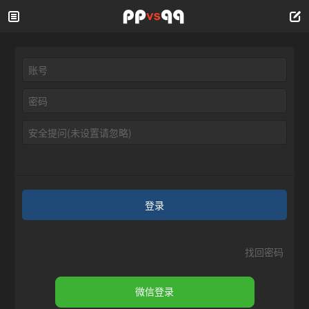
安全提问(未设置请忽略)
登录
找回密码
微信登录